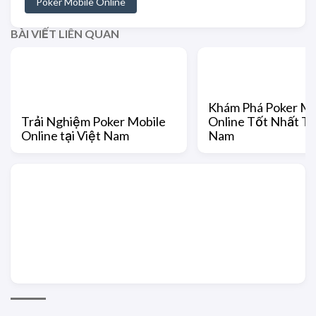
Poker Mobile Online
BÀI VIẾT LIÊN QUAN
Khám Phá Poker Mo
Trải Nghiệm Poker Mobile
Online Tốt Nhất Tạ
Online tại Việt Nam
Nam