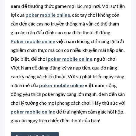
nam
để thưởng thức game mọi lúc, mọi nơi. Với sự tiện
lợi của
poker mobile online
, các tay chơi không còn
cần đến các casino truyền thống mà vẫn có thể tham
gia các trận đấu đỉnh cao qua điện thoại di động.
Poker mobile online
việt nam
không chỉ mang lại trải
nghiệm chân thực mà còn có nhiều khuyến mãi hấp dẫn.
Đặc biệt, để chơi
poker mobile online
, người chơi
Việt Nam dễ dàng đăng ký và nạp tiền, qua đó nâng
cao kỹ năng và chiến thuật. Với sự phát triển ngày càng
mạnh mẽ của
poker mobile online
việt nam
, cộng
đồng yêu thích poker ngày càng lớn mạnh, đem đến sân
chơi lý tưởng cho mọi phong cách chơi. Hãy thử sức với
poker mobile online
để trải nghiệm cảm giác hồi hộp,
gay cấn ngay trên chiếc điện thoại của bạn!